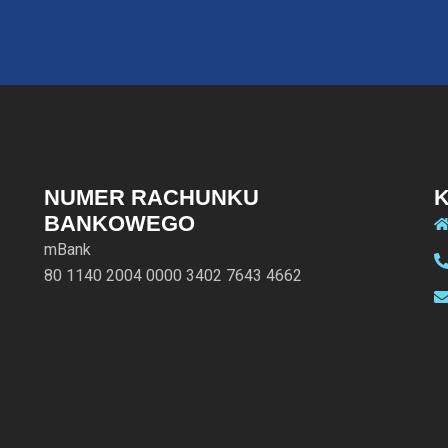
NUMER RACHUNKU
BANKOWEGO
mBank
80 1140 2004 0000 3402 7643 4662