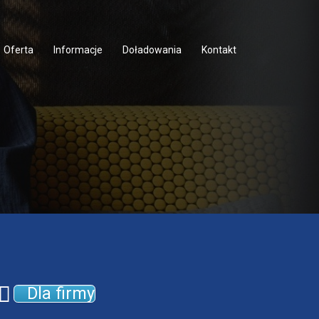
Oferta
Informacje
Doładowania
Kontakt
Dla firmy