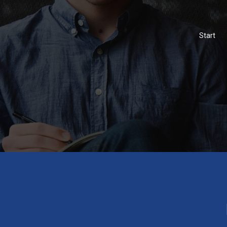
Start